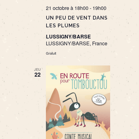
21 octobre à 18h00
-
19h00
UN PEU DE VENT DANS
LES PLUMES
LUSSIGNY/BARSE
LUSSIGNY/BARSE, France
Gratuit
JEU
22