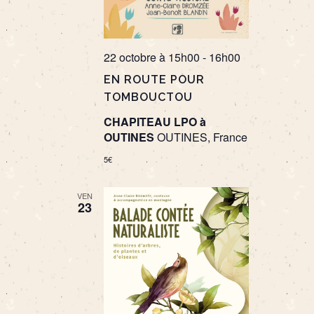
22 octobre à 15h00
-
16h00
EN ROUTE POUR
TOMBOUCTOU
CHAPITEAU LPO à
OUTINES
OUTINES, France
5€
VEN
23