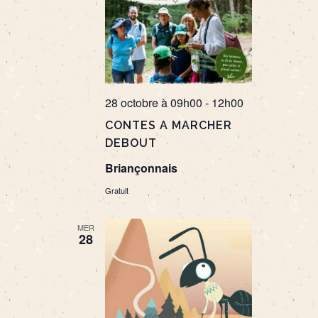
28 octobre à 09h00
-
12h00
CONTES A MARCHER
DEBOUT
Briançonnais
Gratuit
MER
28