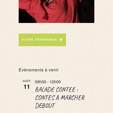
FICHE TECHNIQUE
Évènements à venir
09h30
-
12h00
AOÛT
11
BALADE CONTEE :
CONTES A MARCHER
DEBOUT