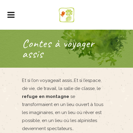
Contes à voyager
assis
Et si l’on voyageait assis…Et si l’espace,
de vie, de travail, la salle de classe, le
refuge en montagne
se
transformaient en un lieu ouvert à tous
les imaginaires, en un lieu où rêver est
possible, en un lieu où les alpinistes
deviennent spectateurs…