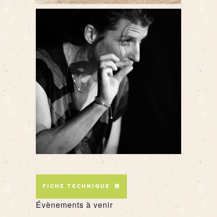
FICHE TECHNIQUE
Évènements à venir