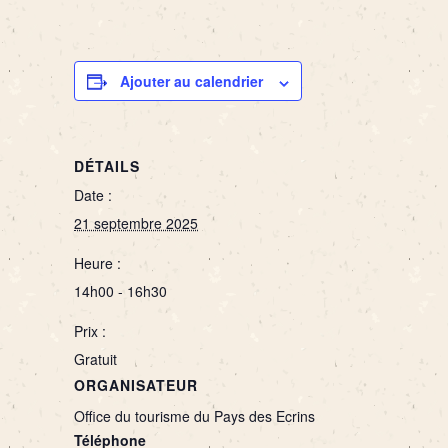
Ajouter au calendrier
DÉTAILS
Date :
21 septembre 2025
Heure :
14h00 - 16h30
Prix :
Gratuit
ORGANISATEUR
Office du tourisme du Pays des Ecrins
Téléphone