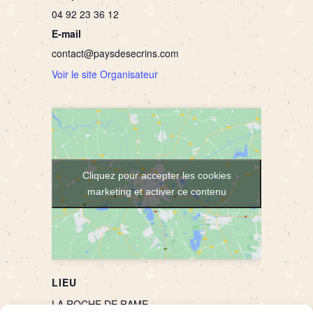
04 92 23 36 12
E-mail
contact@paysdesecrins.com
Voir le site Organisateur
Cliquez pour accepter les cookies
marketing et activer ce contenu
LIEU
LA ROCHE DE RAME