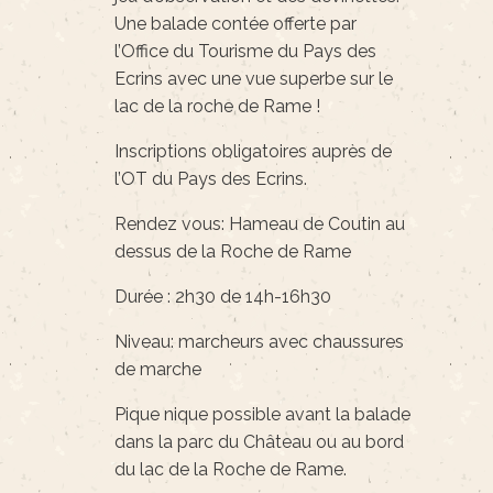
Une balade contée offerte par
l’Office du Tourisme du Pays des
Ecrins avec une vue superbe sur le
lac de la roche de Rame !
Inscriptions obligatoires auprès de
l’OT du Pays des Ecrins.
Rendez vous: Hameau de Coutin au
dessus de la Roche de Rame
Durée : 2h30 de 14h-16h30
Niveau: marcheurs avec chaussures
de marche
Pique nique possible avant la balade
dans la parc du Château ou au bord
du lac de la Roche de Rame.