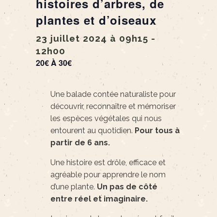
histoires d’arbres, de
plantes et d’oiseaux
23 juillet 2024 à 09h15
-
12h00
20€ À 30€
Une balade contée naturaliste pour
découvrir, reconnaître et mémoriser
les espèces végétales qui nous
entourent au quotidien.
Pour tous à
partir de 6 ans.
Une histoire est drôle, efficace et
agréable pour apprendre le nom
d’une plante.
Un pas de côté
entre réel et imaginaire.