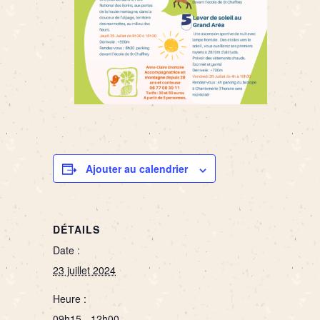
Ajouter au calendrier
DÉTAILS
Date :
23 juillet 2024
Heure :
09h15 - 12h00