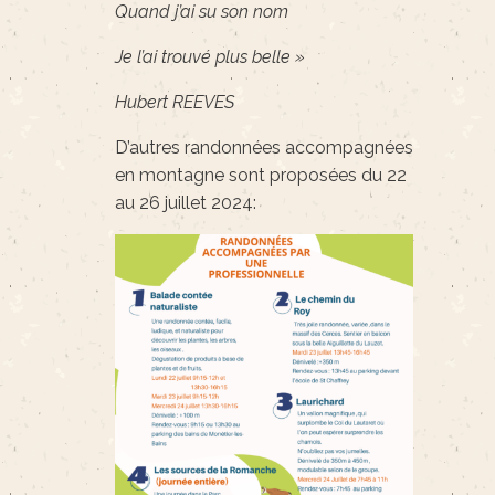
Quand j’ai su son nom
Je l’ai trouvé plus belle »
Hubert REEVES
D’autres randonnées accompagnées
en montagne sont proposées du 22
au 26 juillet 2024: