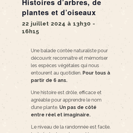
Histoires d’arbres, de
plantes et d’oiseaux
22 juillet 2024 à 13h30
-
16h15
Une balade contée naturaliste pour
découvrir, reconnaître et mémoriser
les espèces végétales qui nous
entourent au quotidien.
Pour tous à
partir de 6 ans.
Une histoire est drôle, efficace et
agréable pour apprendre le nom
d’une plante.
Un pas de côté
entre réel et imaginaire.
Le niveau de la randonnée est facile.