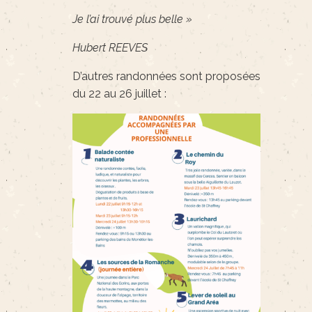
Je l’ai trouvé plus belle »
Hubert REEVES
D’autres randonnées sont proposées
du 22 au 26 juillet :