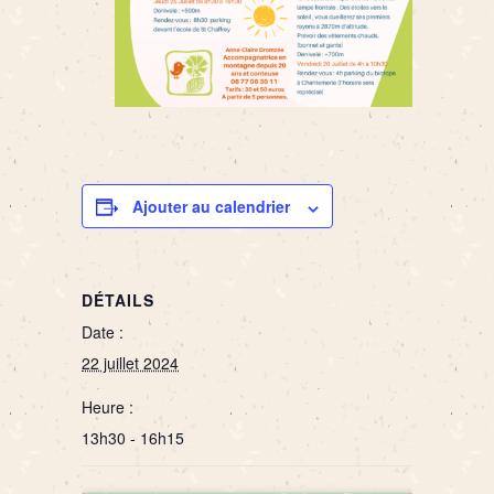
Ajouter au calendrier
DÉTAILS
Date :
22 juillet 2024
Heure :
13h30 - 16h15