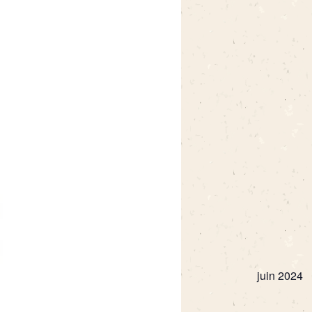
juin 2024