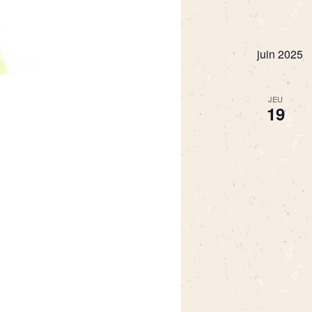
juin 2025
JEU
19