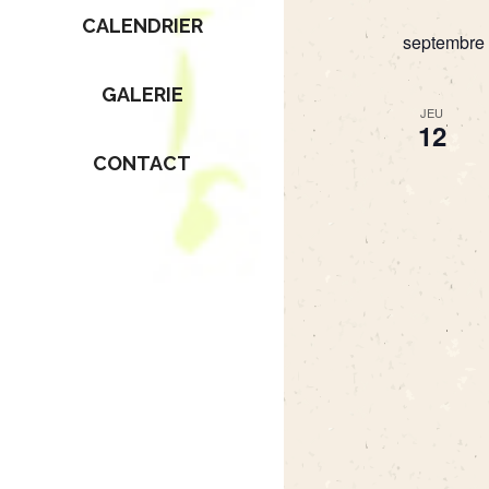
CALENDRIER
septembre
GALERIE
JEU
12
CONTACT