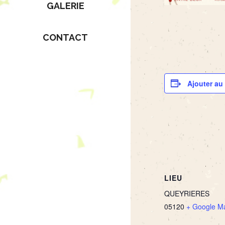
GALERIE
CONTACT
Ajouter au 
LIEU
QUEYRIERES
05120
+ Google M