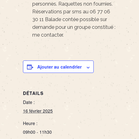
personnes. Raquettes non fournies.
Réservations par sms au 06 77 06
30 11 Balade contée possible sur
demande pour un groupe constitué :
me contacter.
Ajouter au calendrier
DÉTAILS
Date :
16 février 2025
Heure :
09h00 - 11h30