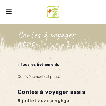
Contes à voyager
assis
« Tous les Évènements
Cet évènement est passé.
Contes à voyager assis
6 juillet 2021 à 19h30
-