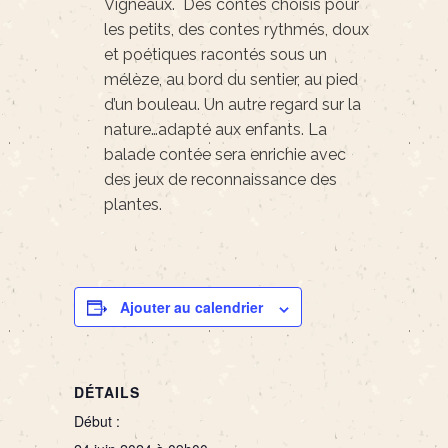
Vigneaux. Des contes choisis pour
les petits, des contes rythmés, doux
et poétiques racontés sous un
mélèze, au bord du sentier, au pied
d’un bouleau. Un autre regard sur la
nature…adapté aux enfants. La
balade contée sera enrichie avec
des jeux de reconnaissance des
plantes.
Ajouter au calendrier
DÉTAILS
Début :