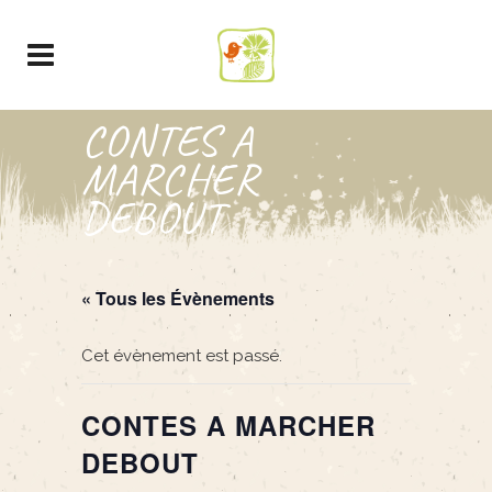
CONTES A
MARCHER
DEBOUT
« Tous les Évènements
Cet évènement est passé.
CONTES A MARCHER
DEBOUT