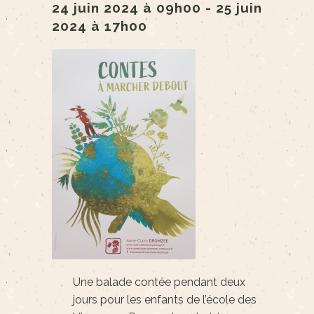
24 juin 2024 à 09h00
-
25 juin
2024 à 17h00
Une balade contée pendant deux
jours pour les enfants de l’école des