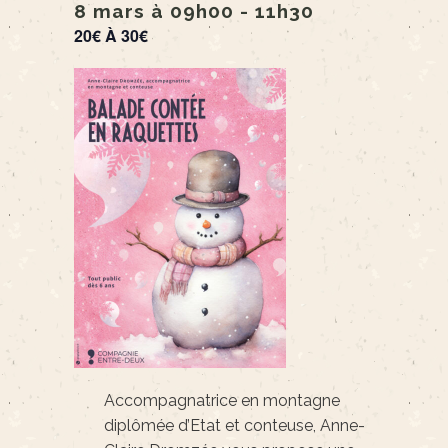
8 mars à 09h00
-
11h30
20€ À 30€
Accompagnatrice en montagne
diplômée d’Etat et conteuse, Anne-