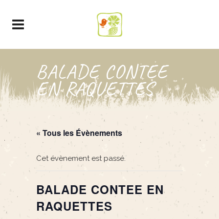
BALADE CONTEE
EN RAQUETTES
« Tous les Évènements
Cet évènement est passé.
BALADE CONTEE EN
RAQUETTES