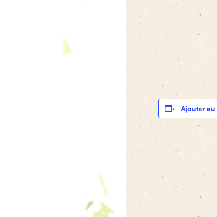
Ajouter au 