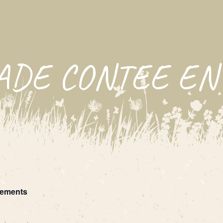
ADE CONTEE EN
nements