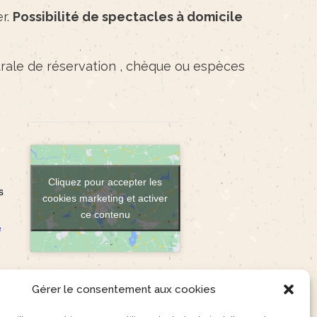
er.
Possibilité de spectacles à domicile
ntrale de réservation , chèque ou espèces
Cliquez pour accepter les
s
cookies marketing et activer
ce contenu
e
Gérer le consentement aux cookies