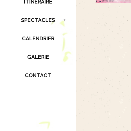
ITINÉRAIRE
SPECTACLES
CALENDRIER
GALERIE
CONTACT