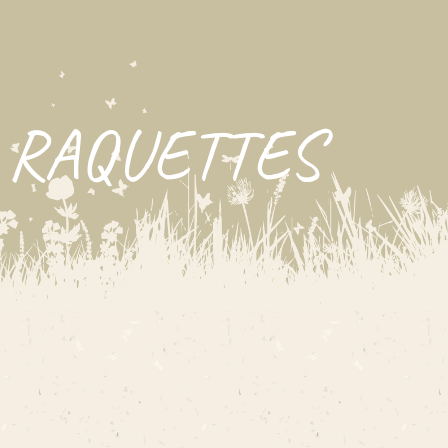
 RAQUETTES